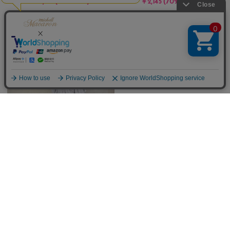
(70%OFF)
(70%OFF)
￥2,145
￥2,145
Soldout
Soldout
/
/
Sale
Sale
80
98
件
レースリボンフーディセットアップ
レースリボンフーディセットアップ
(70%OFF)
(70%OFF)
￥4,290
￥4,290
Soldout
Soldout
/
/
Sale
Sale