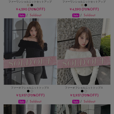
ファーワンショルニットセットアップ
ファーワンショルニットセットアップ
(70%OFF)
(70%OFF)
￥4,290
￥4,290
Soldout
Soldout
/
/
Sale
Sale
ファーオフショルニットトップス
ファーオフショルニットトップス
(70%OFF)
(70%OFF)
￥2,937
￥2,937
Soldout
Soldout
/
/
Sale
Sale