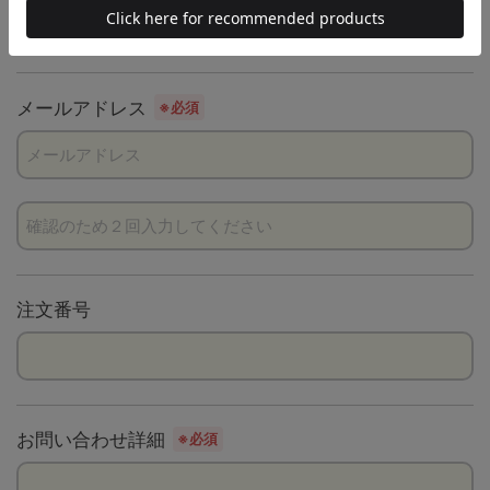
メールアドレス
※必須
注文番号
お問い合わせ詳細
※必須