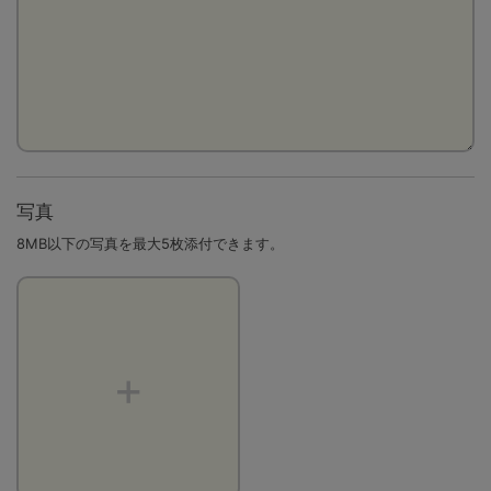
写真
8MB以下の写真を最大5枚添付できます。
+