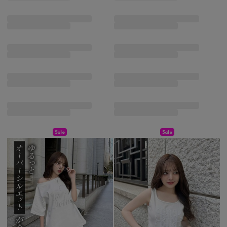
Sale
Sale