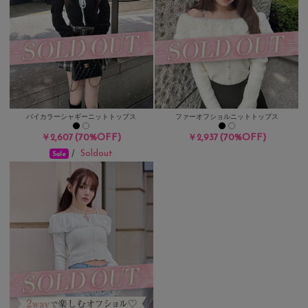
バイカラーシャギーニットトップス
ファーオフショルニットトップス
(70%OFF)
(70%OFF)
￥2,607
￥2,937
Soldout
/
Sale