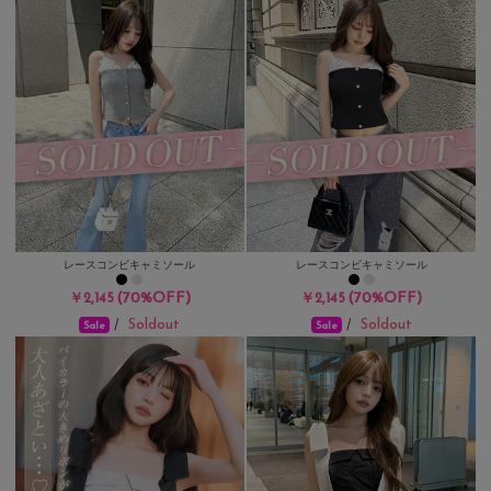
レースコンビキャミソール
レースコンビキャミソール
(70%OFF)
(70%OFF)
￥2,145
￥2,145
Soldout
Soldout
/
/
Sale
Sale