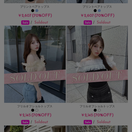
プリントベアトップス
プリントベアトップス
(70%OFF)
(70%OFF)
￥2,607
￥2,607
Soldout
Soldout
/
/
Sale
Sale
フリルオフショルトップス
フリルオフショルトップス
(70%OFF)
(70%OFF)
￥2,145
￥2,145
Soldout
Soldout
/
/
Sale
Sale