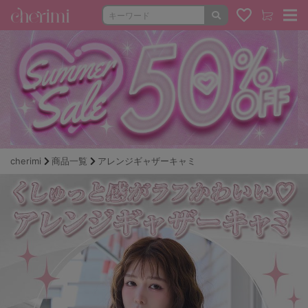
cherimi
商品一覧
アレンジギャザーキャミ