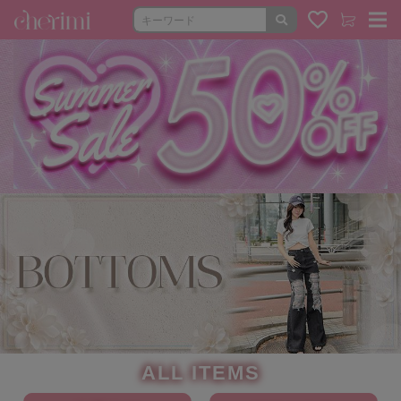
ALL ITEMS