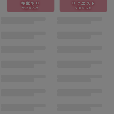
在庫あり
リクエスト
で絞り込む
で絞り込む