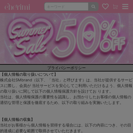
プライバシーポリシー
【個人情報の取り扱いについて】
株式会社SMbrand（以下、「当社」と呼びます）は、当社が提供するサービ
スに際し、会員が 当社サービスを安心してご利用いただけるよう、個人情報
の取り扱いに関して以下の個人情報保護方針を設けてお ります。
当社は、個人情報保護の重要性を認識し、お預かりしたお客様の個人情報の
適切な管理と保護を徹底するため、以下の取り組みを実施いたします。
【個人情報の収集】
当社がお客様から個人情報を習得する場合には、以下の内容につき、その目
的達成に必要な範囲で取得させていただきます。