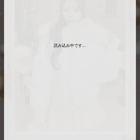
読み込み中です...