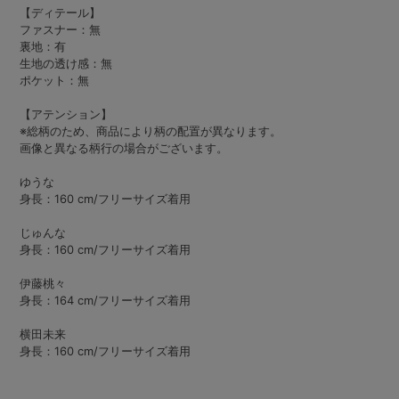
【ディテール】
ファスナー：無
裏地：有
生地の透け感：無
ポケット：無
【アテンション】
※総柄のため、商品により柄の配置が異なります。
画像と異なる柄行の場合がございます。
ゆうな
身長：160 cm/フリーサイズ着用
じゅんな
身長：160 cm/フリーサイズ着用
伊藤桃々
身長：164 cm/フリーサイズ着用
横田未来
身長：160 cm/フリーサイズ着用