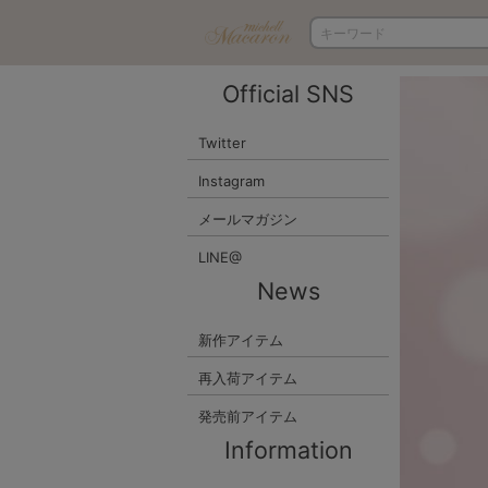
Official SNS
Twitter
Instagram
メールマガジン
LINE@
News
新作アイテム
再入荷アイテム
発売前アイテム
Information