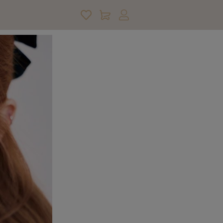
アカウントサービス