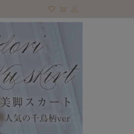
アカウントサービス