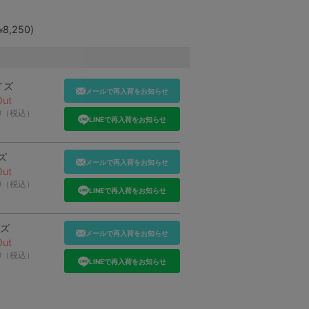
8,250
)
¥
イズ
メールで再入荷をお知らせ
Out
50（税込）
LINEで再入荷をお知らせ
ズ
メールで再入荷をお知らせ
Out
50（税込）
LINEで再入荷をお知らせ
イズ
メールで再入荷をお知らせ
Out
50（税込）
LINEで再入荷をお知らせ