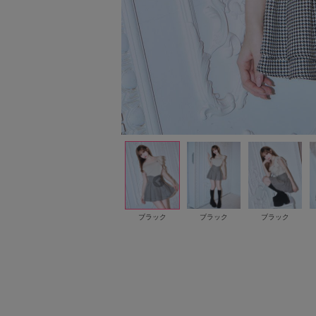
ブラック
ブラック
ブラック