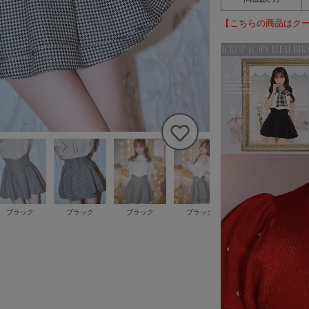
【こちらの商品はク
ブラック
ブラック
ブラック
ブラック
ブラック