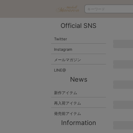
Official SNS
Twitter
Instagram
メールマガジン
LINE@
News
新作アイテム
再入荷アイテム
発売前アイテム
Information