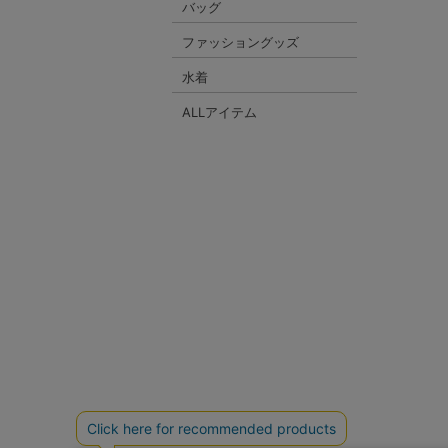
バッグ
ファッショングッズ
水着
ALLアイテム