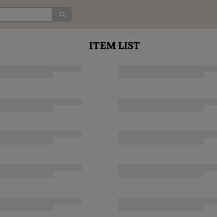
ITEM LIST