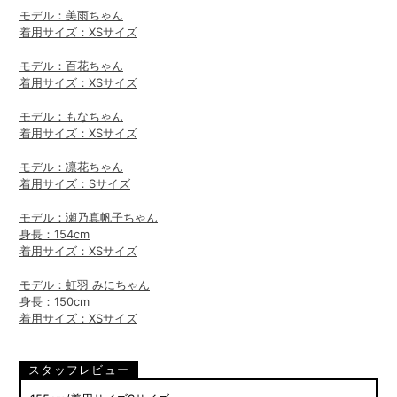
モデル：美雨ちゃん
着用サイズ：XSサイズ
モデル：百花ちゃん
着用サイズ：XSサイズ
モデル：もなちゃん
着用サイズ：XSサイズ
モデル：凛花ちゃん
着用サイズ：Sサイズ
モデル：瀬乃真帆子ちゃん
身長：154cm
着用サイズ：XSサイズ
モデル：虹羽 みにちゃん
身長：150cm
着用サイズ：XSサイズ
スタッフレビュー