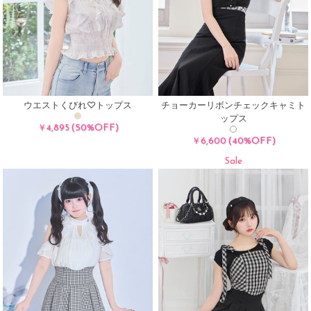
ウエストくびれ♡トップス
チョーカーリボンチェックキャミト
ップス
(50%OFF)
￥4,895
(40%OFF)
￥6,600
Sale