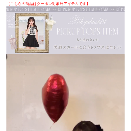
【こちらの商品はクーポン対象外アイテムです】