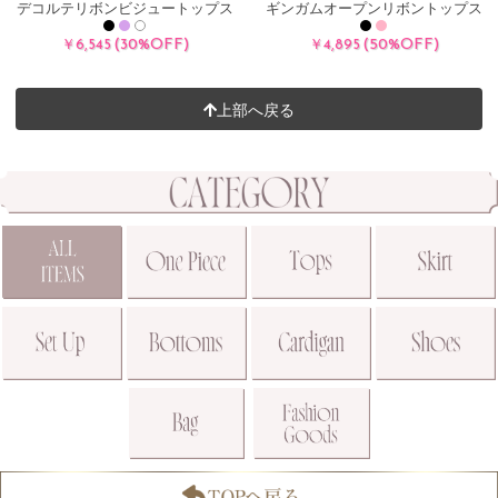
デコルテリボンビジュートップス
ギンガムオープンリボントップス
(30%OFF)
(50%OFF)
￥6,545
￥4,895
上部へ戻る