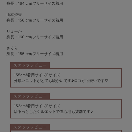
身長：164 cm/フリーサイズ着用
山本姫香
身長：158 cm/フリーサイズ着用
りょーか
身長：160 cm/フリーサイズ着用
さくら
身長：155 cm/フリーサイズ着用
スタッフレビュー
155cm/着用サイズFサイズ
分厚いニットがとても暖かいです♪ロゴが可愛いです♡
スタッフレビュー
153cm/着用サイズFサイズ
ゆるっとしたシルエットで着心地も抜群です♪
スタッフレビュー