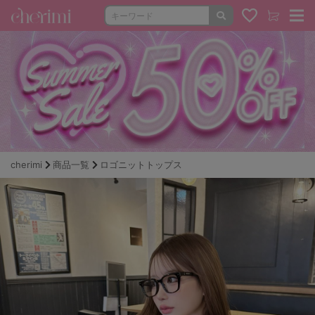
cherimi
商品一覧
ロゴニットトップス