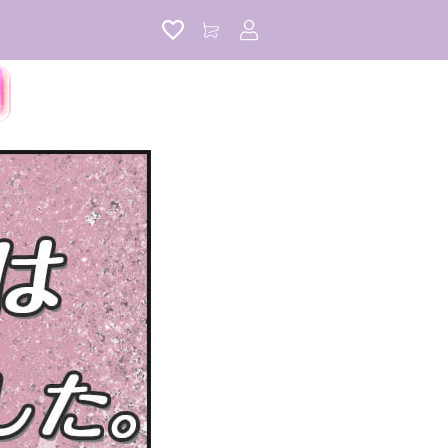
アカウントサービス