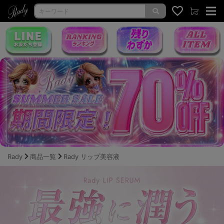
Rady
商品一覧
Rady リップ美容液