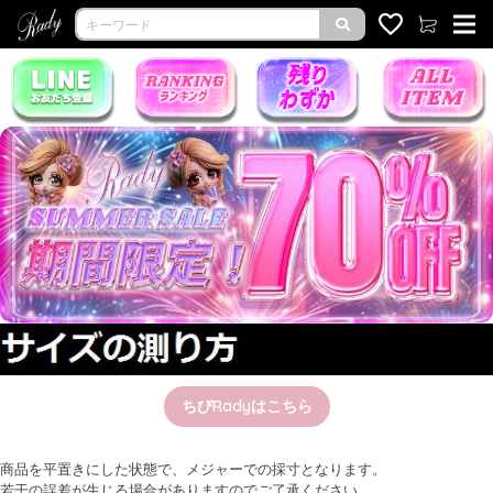
ちびRadyはこちら
商品を平置きにした状態で、メジャーでの採寸となります。
若干の誤差が生じる場合がありますのでご了承ください。