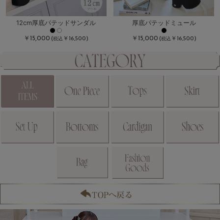
12cm厚底パテッドサンダル
厚底パテッドミュール
￥15,000
￥15,000
(
￥16,500)
(
￥16,500)
税込
税込