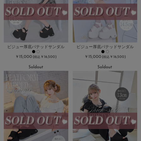
ビジュー厚底パテッドサンダル
ビジュー厚底パテッドサンダル
￥15,000
￥15,000
(
￥16,500)
(
￥16,500)
税込
税込
Soldout
Soldout