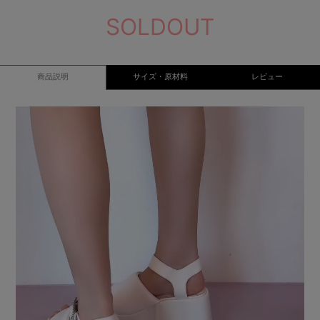
SOLDOUT
商品説明
サイズ・原材料
レビュー