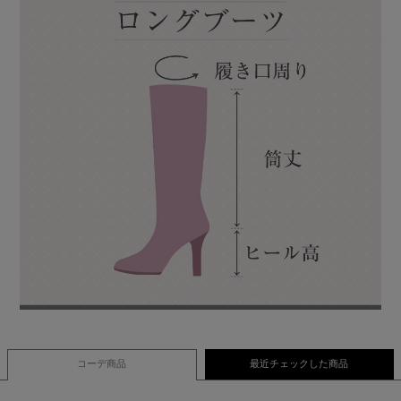
コーデ商品
最近チェックした商品