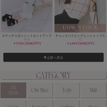
ステッチリボンニットセットアップ
チェックパイピングニットトップス
(50%OFF)
(50%OFF)
￥7,700
￥4,895
上部へ戻る