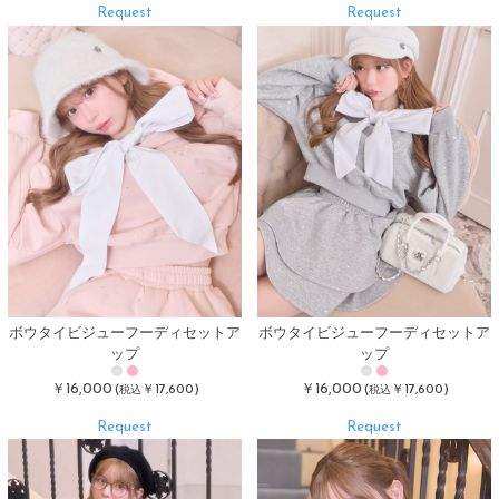
Request
Request
ボウタイビジューフーディセットア
ボウタイビジューフーディセットア
ップ
ップ
￥16,000
￥16,000
(
￥17,600)
(
￥17,600)
税込
税込
Request
Request