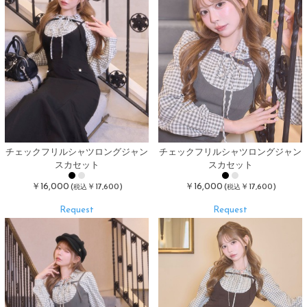
チェックフリルシャツロングジャン
チェックフリルシャツロングジャン
スカセット
スカセット
￥16,000
￥16,000
(
￥17,600)
(
￥17,600)
税込
税込
Request
Request