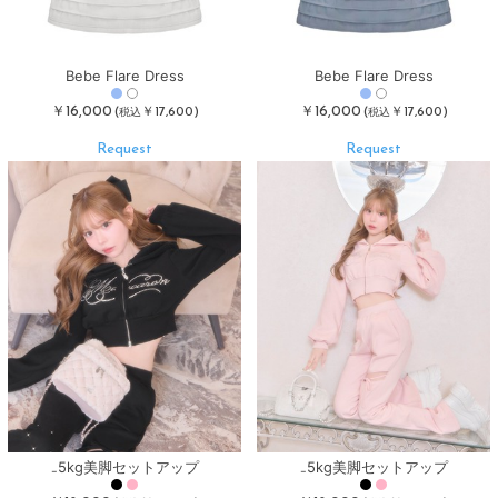
Bebe Flare Dress
Bebe Flare Dress
￥16,000
￥16,000
(
￥17,600)
(
￥17,600)
税込
税込
Request
Request
₋5kg美脚セットアップ
₋5kg美脚セットアップ