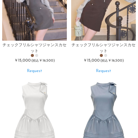
チェックフリルシャツジャンスカセ
チェックフリルシャツジャンスカセ
ット
ット
￥15,000
￥15,000
(
￥16,500)
(
￥16,500)
税込
税込
Request
Request