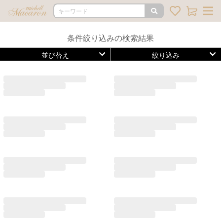
条件絞り込みの検索結果
並び替え
絞り込み