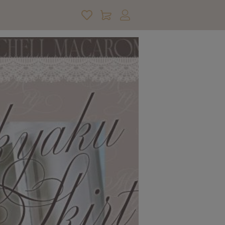
アカウントサービス