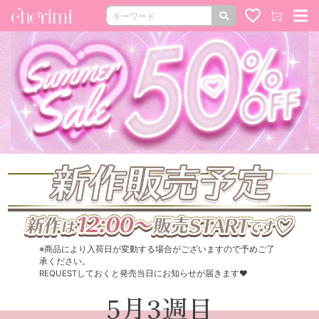
※商品により入荷日が変動する場合がございますので予めご了
承ください。
REQUESTしておくと発売当日にお知らせが届きます♥
5月3週目