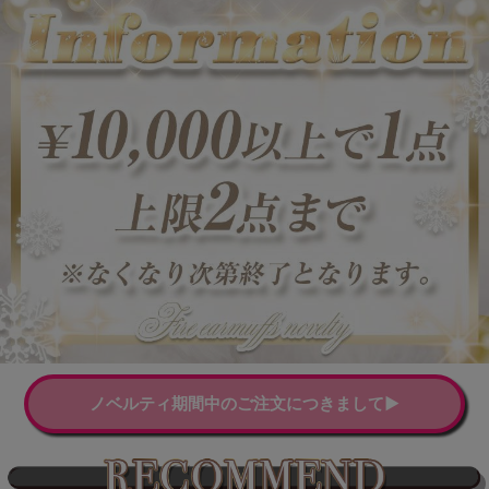
ノベルティ期間中のご注文につきまして▶