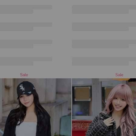
Sale
Sale