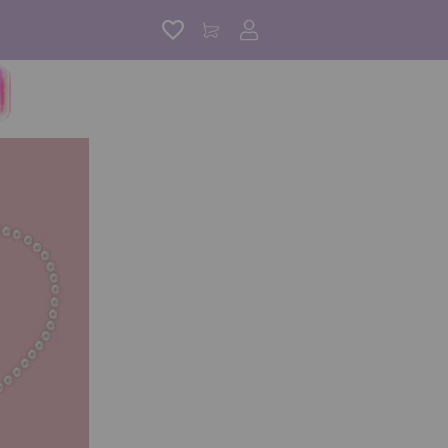
アカウントサービス