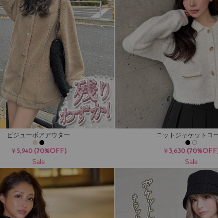
ビジューボアアウター
ニットジャケットコ
(70%OFF)
(70%OFF
￥5,940
￥3,630
Sale
Sale