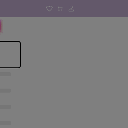
アカウントサービス