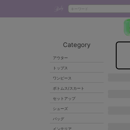
Category
アウター
トップス
ワンピース
ボトムス/スカート
セットアップ
シューズ
バッグ
インテリア