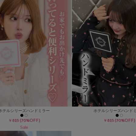
ホテルシリーズハンドミラー
ホテルシリーズハンド
(70%OFF)
(70%OFF)
￥825
￥825
Sale