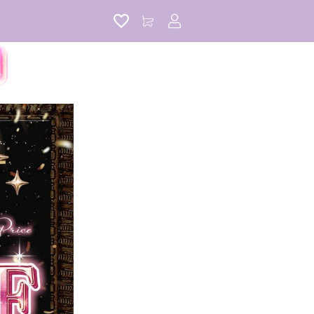
アカウントサービス