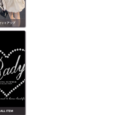
セットアップ
ALL ITEM