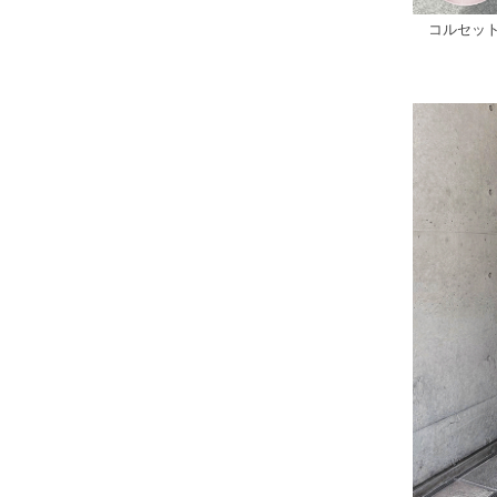
コルセット