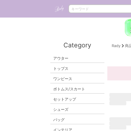
Category
Rady
商
アウター
トップス
ワンピース
ボトムス/スカート
セットアップ
シューズ
バッグ
インテリア