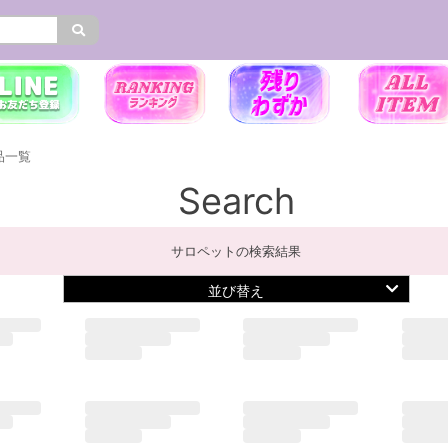
品一覧
Search
サロペットの検索結果
並び替え