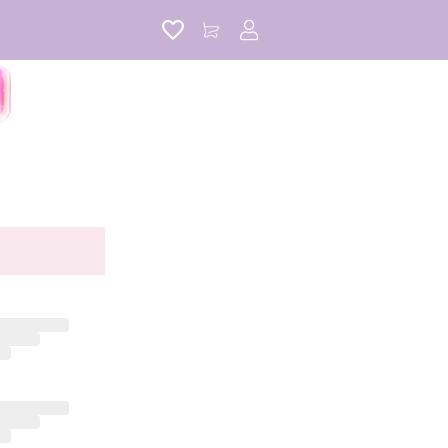
アカウントサービス