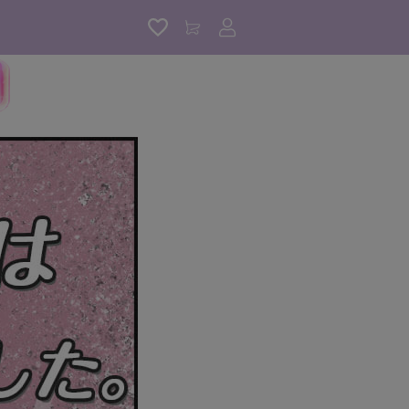
アカウントサービス