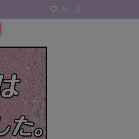
アカウントサービス