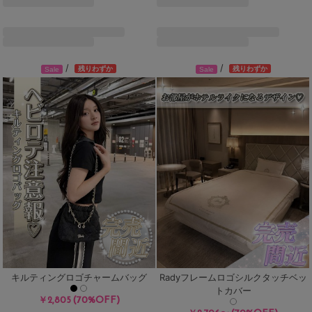
/
/
残りわずか
残りわずか
Sale
Sale
キルティングロゴチャームバッグ
Radyフレームロゴシルクタッチベッ
トカバー
(70%OFF)
￥2,805