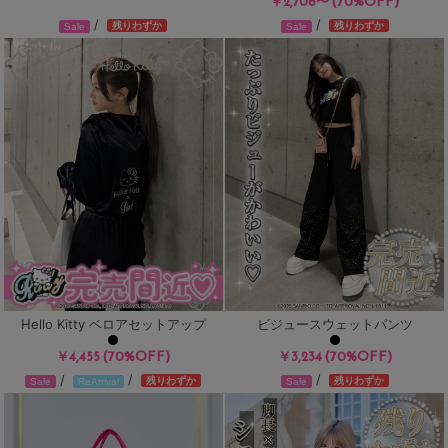
(70%OFF)
￥2,706〜
/
/
残りわずか
残りわずか
Sale
Sale
Hello Kitty ベロアセットアップ
ビジュースウェットパンツ
(70%OFF)
(70%OFF)
￥4,455
￥3,234
/
/
/
残りわずか
残りわずか
Sale
ReArrival
Sale