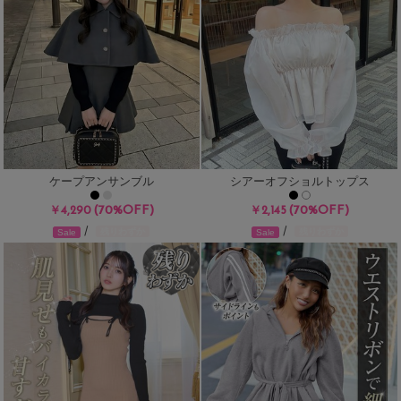
ケープアンサンブル
シアーオフショルトップス
(70%OFF)
(70%OFF)
￥4,290
￥2,145
/
/
残りわずか
残りわずか
Sale
Sale