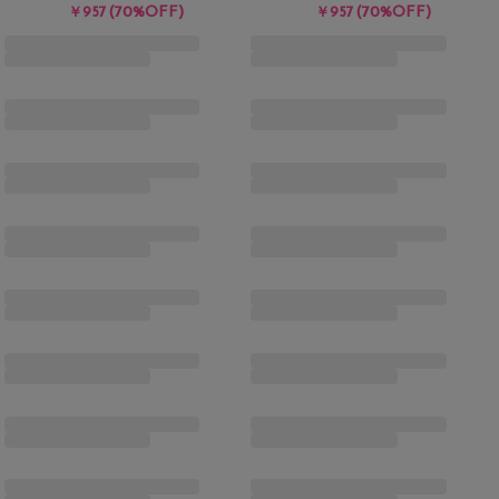
(70%OFF)
(70%OFF)
￥957
￥957