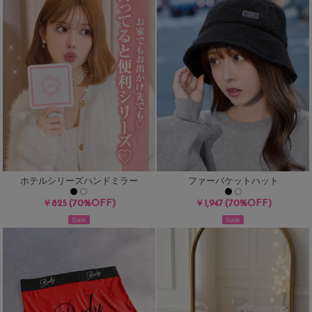
ホテルシリーズハンドミラー
ファーバケットハット
(70%OFF)
(70%OFF)
￥825
￥1,947
Sale
Sale