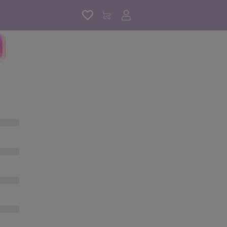
アカウントサービス