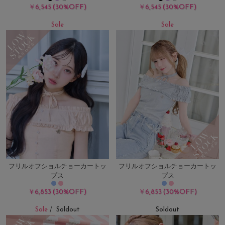
(30%OFF)
(30%OFF)
￥6,545
￥6,545
Sale
Sale
フリルオフショルチョーカートッ
フリルオフショルチョーカートッ
プス
プス
(30%OFF)
(30%OFF)
￥6,853
￥6,853
Sale
Soldout
Soldout
/