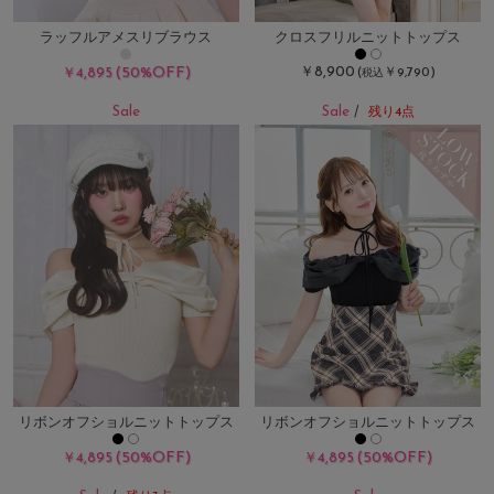
ラッフルアメスリブラウス
クロスフリルニットトップス
(50%OFF)
￥8,900
￥4,895
(
￥9,790)
税込
Sale
Sale
/
残り4点
リボンオフショルニットトップス
リボンオフショルニットトップス
(50%OFF)
(50%OFF)
￥4,895
￥4,895