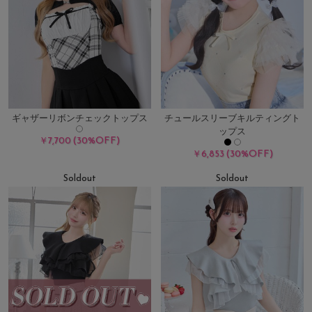
ギャザーリボンチェックトップス
チュールスリーブキルティングト
ップス
(30%OFF)
￥7,700
(30%OFF)
￥6,853
Soldout
Soldout