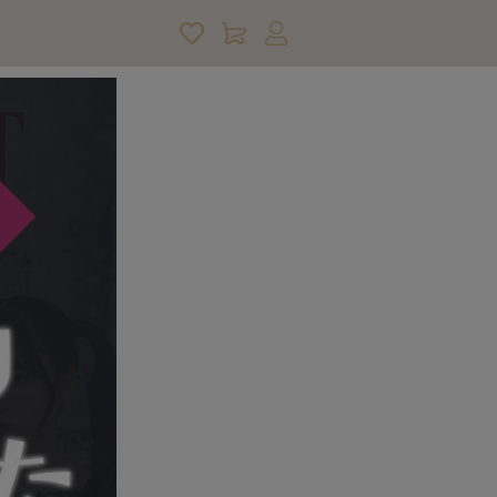
アカウントサービス