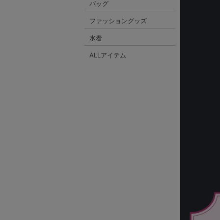
バッグ
ファッショングッズ
水着
ALLアイテム