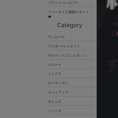
ブランドコンセプト
フリーサイズ展開スタート
♥
Category
ワンピース
アウター/ジャケット
サロペット/コンビネゾン
スカート
トップス
カーディガン
セットアップ
ボトムス
シューズ