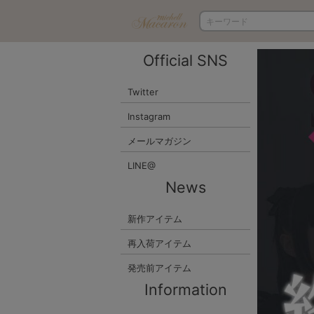
Official SNS
Twitter
Instagram
メールマガジン
LINE@
News
新作アイテム
再入荷アイテム
発売前アイテム
Information