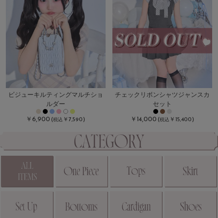
ビジューキルティングマルチショ
チェックリボンシャツジャンスカ
ルダー
セット
￥6,900
￥14,000
(
￥7,590)
(
￥15,400)
税込
税込