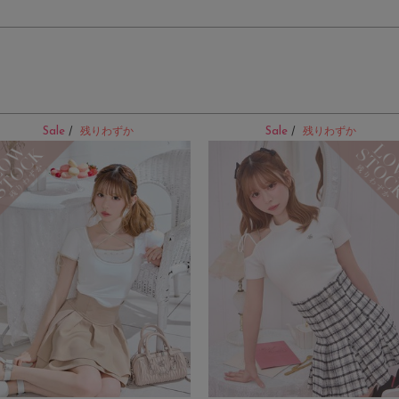
Sale
Sale
/
残りわずか
/
残りわずか