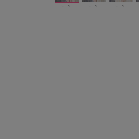
ベージュ
ベージュ
ベージュ