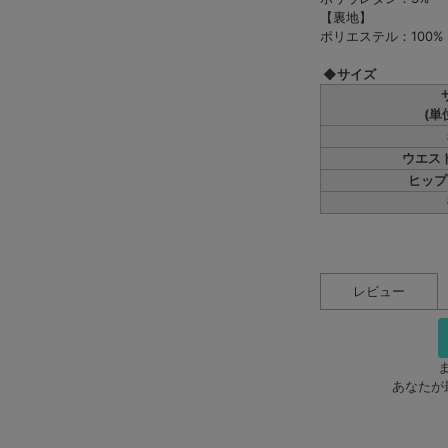
【裏地】
ポリエステル：100%
◆サイズ
(単
ウエス
ヒップ
レビュー
あなたが