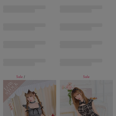
Sale
Sale
/
残りわずか