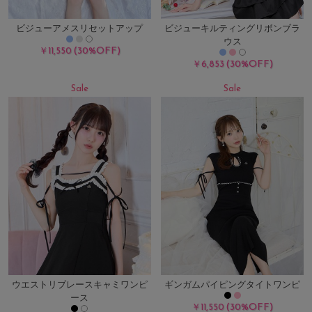
ビジューアメスリセットアップ
ビジューキルティングリボンブラ
ウス
(30%OFF)
￥11,550
(30%OFF)
￥6,853
Sale
Sale
ウエストリブレースキャミワンピ
ギンガムパイピングタイトワンピ
ース
(30%OFF)
￥11,550