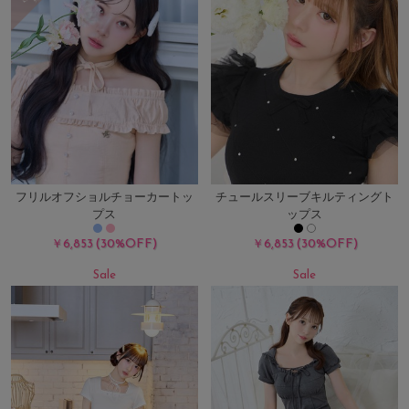
フリルオフショルチョーカートッ
チュールスリーブキルティングト
プス
ップス
(30%OFF)
(30%OFF)
￥6,853
￥6,853
Sale
Sale