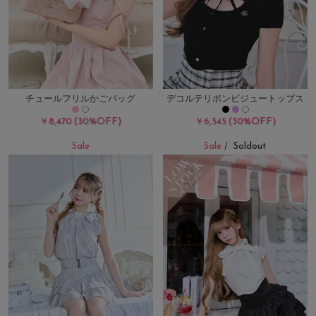
チュールフリルかごバッグ
デコルテリボンビジュートップス
(30%OFF)
(30%OFF)
￥8,470
￥6,545
Sale
Sale
Soldout
/