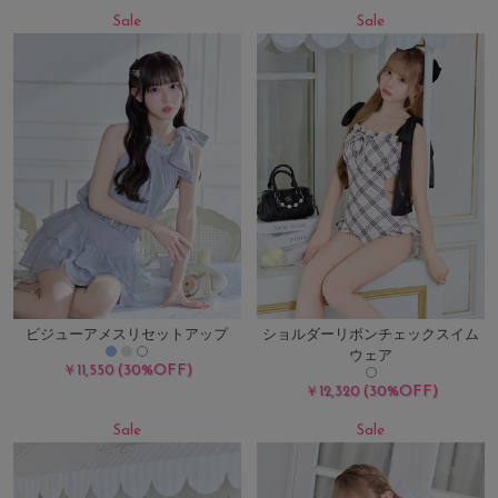
Sale
Sale
ビジューアメスリセットアップ
ショルダーリボンチェックスイム
ウェア
(30%OFF)
￥11,550
(30%OFF)
￥12,320
Sale
Sale