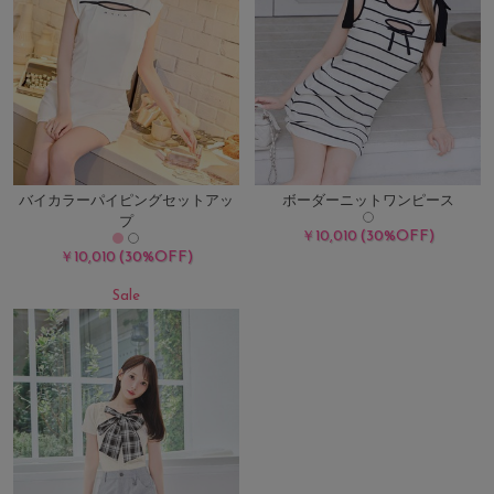
バイカラーパイピングセットアッ
ボーダーニットワンピース
プ
(30%OFF)
￥10,010
(30%OFF)
￥10,010
Sale