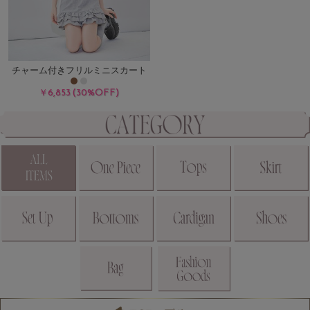
チャーム付きフリルミニスカート
(30%OFF)
￥6,853