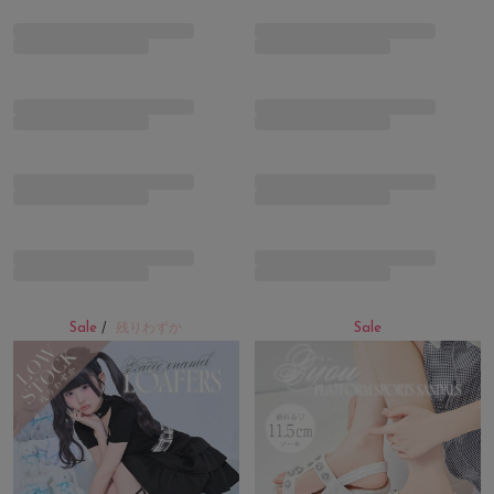
Sale
Sale
/
残りわずか