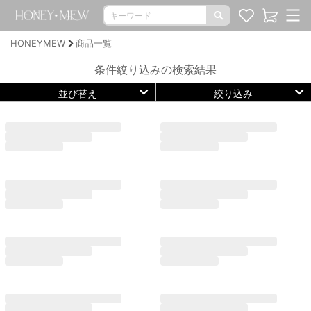
HONEYMEW
商品一覧
条件絞り込みの検索結果
並び替え
絞り込み