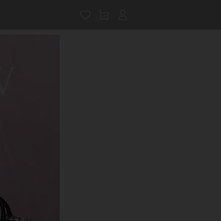
アカウントサービス