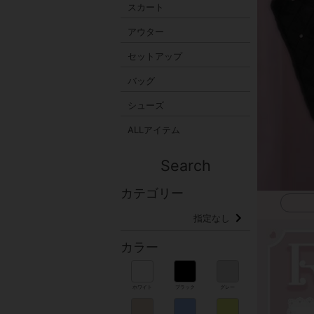
スカート
アウター
セットアップ
バッグ
シューズ
ALLアイテム
Search
カテゴリー
指定なし
カラー
ホワイト
ブラック
グレー