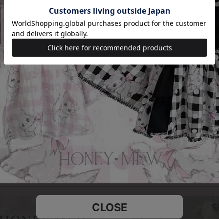
CLOSE