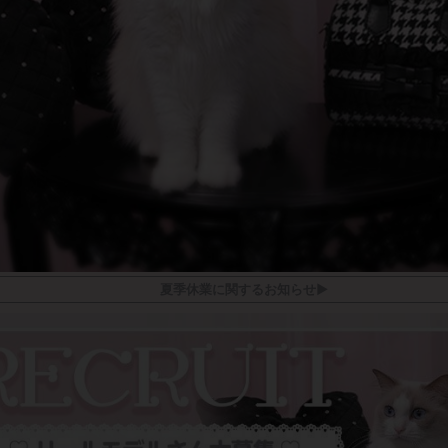
夏季休業に関するお知らせ▶