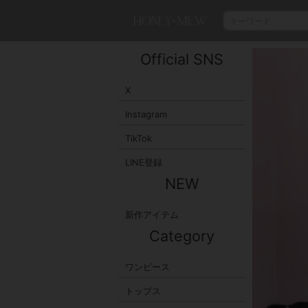
Official SNS
X
Instagram
TikTok
LINE登録
NEW
新作アイテム
Category
ワンピース
トップス