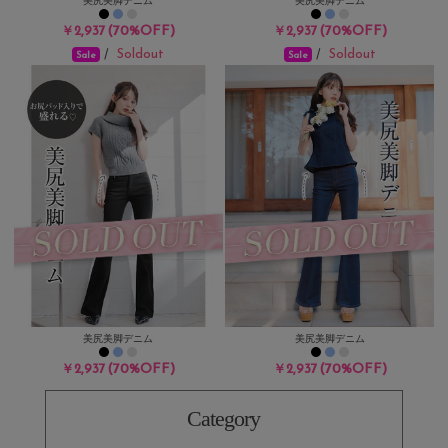
(70%OFF)
(70%OFF)
￥2,937
￥2,937
Soldout
Soldout
/
/
Sale
Sale
美尻美脚デニム
美尻美脚デニム
(70%OFF)
(70%OFF)
￥2,937
￥2,937
Category