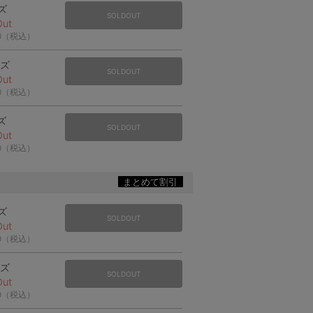
ズ
SOLDOUT
Out
90（税込）
イズ
SOLDOUT
Out
90（税込）
ズ
SOLDOUT
Out
90（税込）
まとめて割引
ズ
SOLDOUT
Out
90（税込）
イズ
SOLDOUT
Out
90（税込）