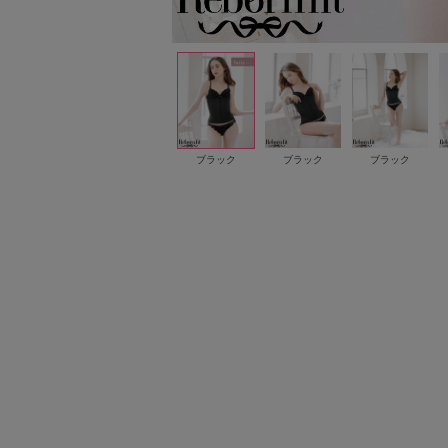
ブラック
ブラック
ブラック