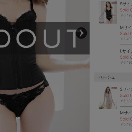
Sサイ
Sold 
￥6,4
Mサ
Sold 
￥6,4
Lサイ
Sold 
￥6,4
ベージュ
Sサイ
Sold 
￥6,4
Mサ
Sold 
￥6,4