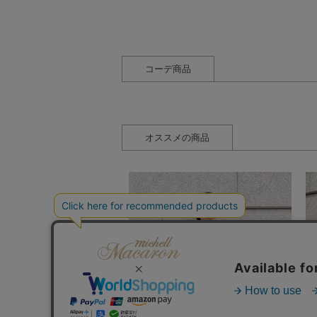
コーデ商品
オススメの商品