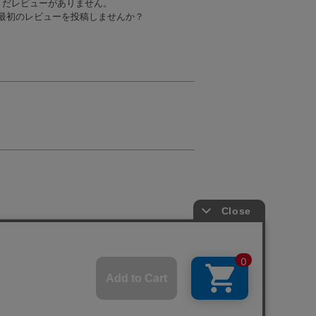
まだレビューがありません。
最初のレビューを投稿しませんか？