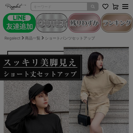
Regalect
商品一覧
ショートパンツセットアップ