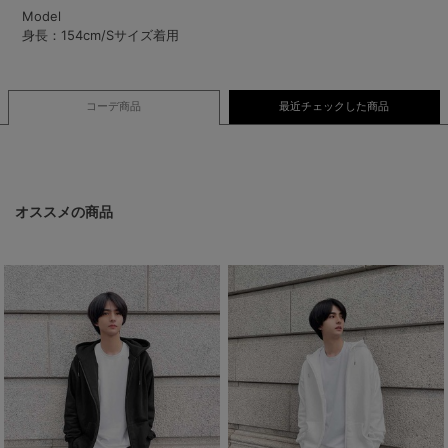
Model
身長：154cm/Sサイズ着用
コーデ商品
最近チェックした商品
オススメの商品