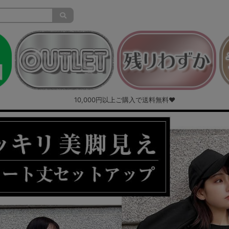
10,000円以上ご購入で送料無料♥