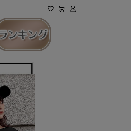
アカウントサービス