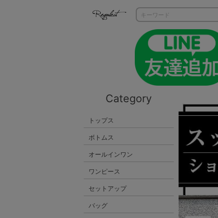
Category
トップス
ボトムス
オールインワン
ワンピース
セットアップ
バッグ