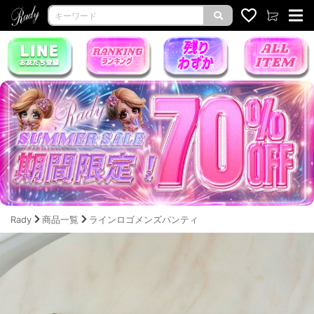
Rady
商品一覧
ラインロゴメンズパンティ