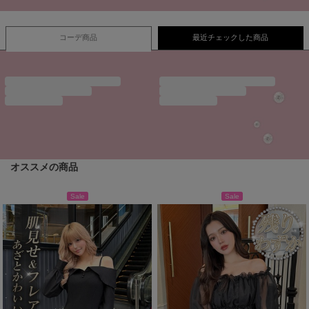
コーデ商品
最近チェックした商品
オススメの商品
Sale
Sale