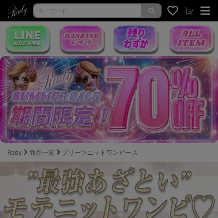
Rady
商品一覧
プリーツニットワンピース