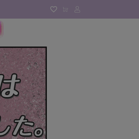
アカウントサービス