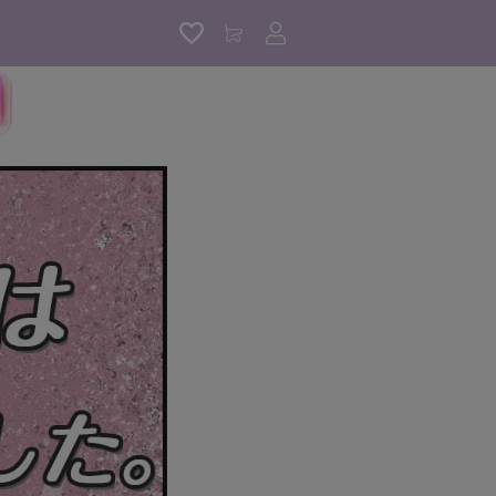
アカウントサービス