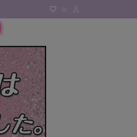
アカウントサービス