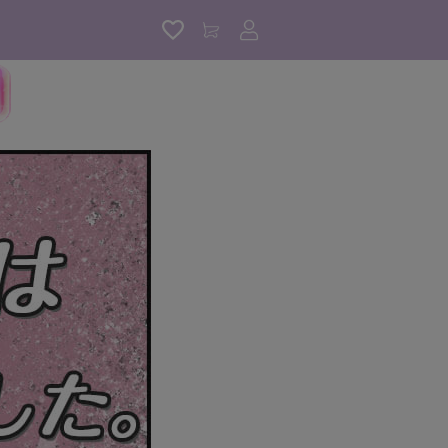
アカウントサービス