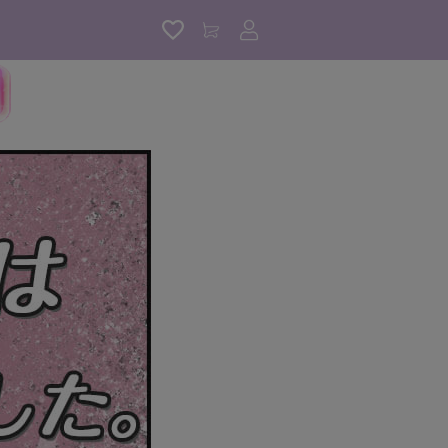
アカウントサービス